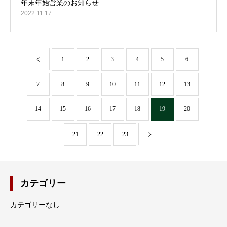
2022.11.17
1
2
3
4
5
6
7
8
9
10
11
12
13
14
15
16
17
18
19
20
21
22
23
カテゴリー
カテゴリーなし