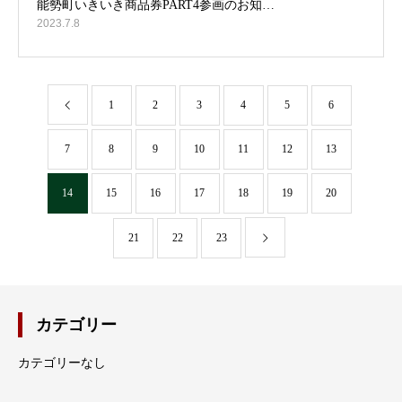
2023.7.8
1
2
3
4
5
6
7
8
9
10
11
12
13
14
15
16
17
18
19
20
21
22
23
カテゴリー
カテゴリーなし