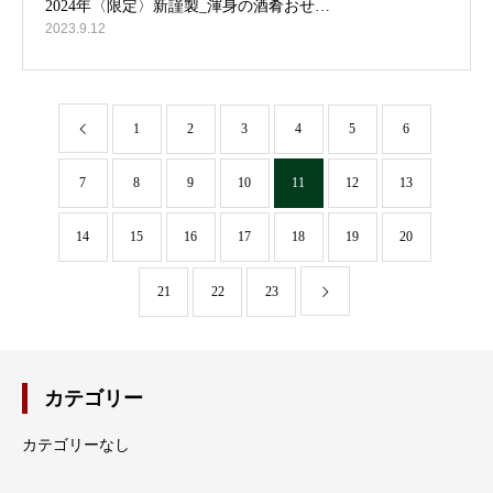
2023.9.12
1
2
3
4
5
6
7
8
9
10
11
12
13
14
15
16
17
18
19
20
21
22
23
カテゴリー
カテゴリーなし