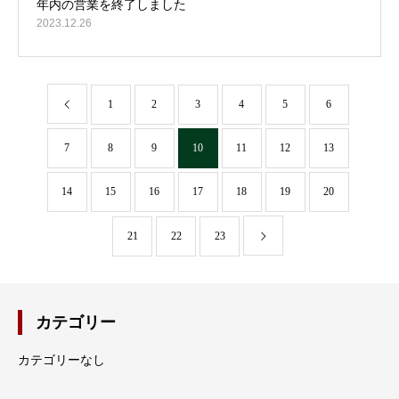
2023.12.26
1
2
3
4
5
6
7
8
9
10
11
12
13
14
15
16
17
18
19
20
21
22
23
カテゴリー
カテゴリーなし