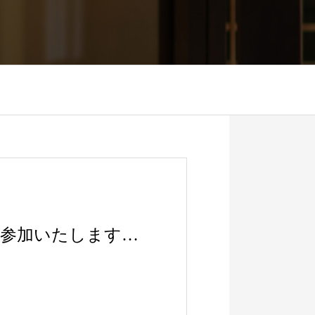
に参加いたします…