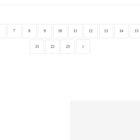
7
8
9
10
11
12
13
14
15
21
22
23