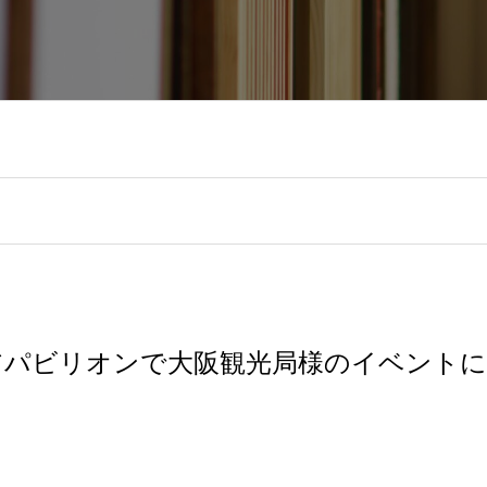
スケアパビリオンで大阪観光局様のイベント