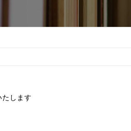
いたします