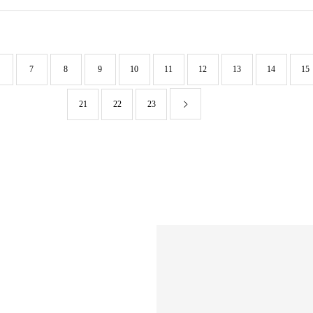
7
8
9
10
11
12
13
14
15
21
22
23