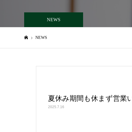
NEWS
NEWS
ホーム
夏休み期間も休まず営業
2025.7.16