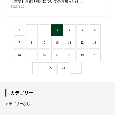
2026.1.10
1
2
3
4
5
6
7
8
9
10
11
12
13
14
15
16
17
18
19
20
21
22
23
カテゴリー
カテゴリーなし