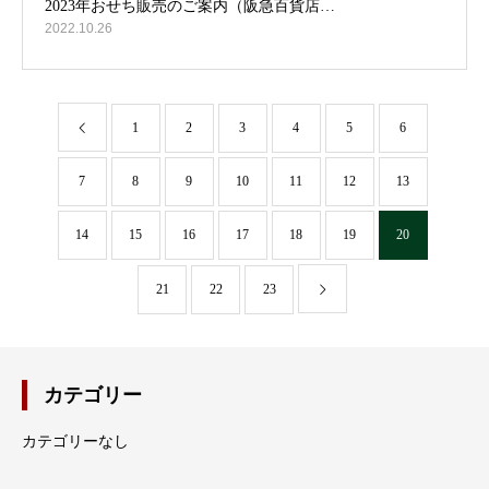
2022.10.26
1
2
3
4
5
6
7
8
9
10
11
12
13
14
15
16
17
18
19
20
21
22
23
カテゴリー
カテゴリーなし