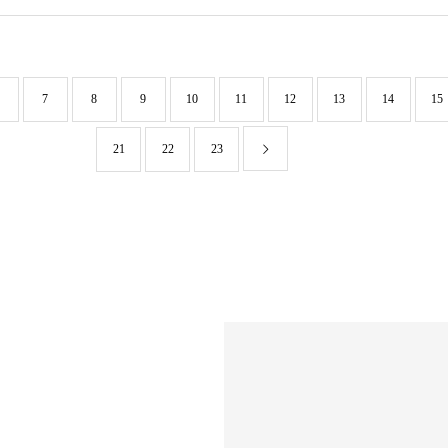
7
8
9
10
11
12
13
14
15
21
22
23