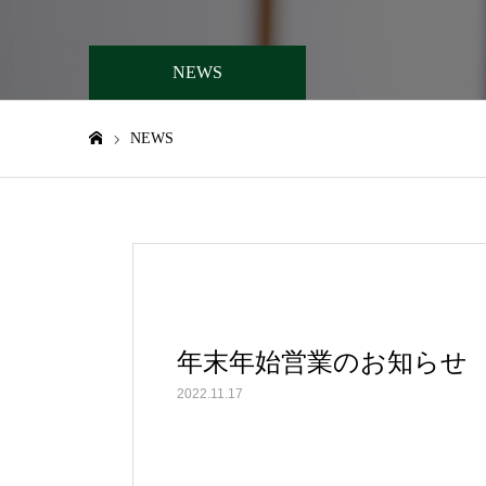
NEWS
NEWS
ホーム
年末年始営業のお知らせ
2022.11.17