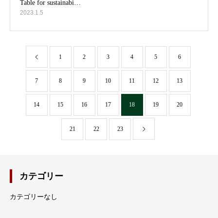
2023.1.5
1
2
3
4
5
6
7
8
9
10
11
12
13
14
15
16
17
18
19
20
21
22
23
カテゴリー
カテゴリーなし