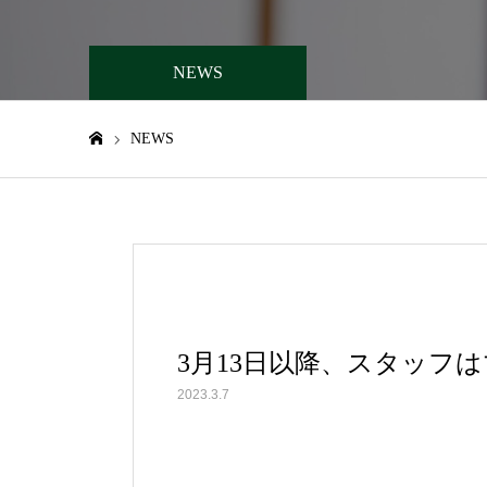
NEWS
NEWS
ホーム
3月13日以降、スタッフ
2023.3.7