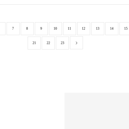
7
8
9
10
11
12
13
14
15
21
22
23