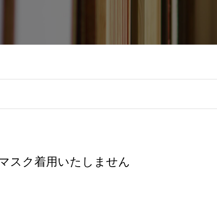
はマスク着用いたしません