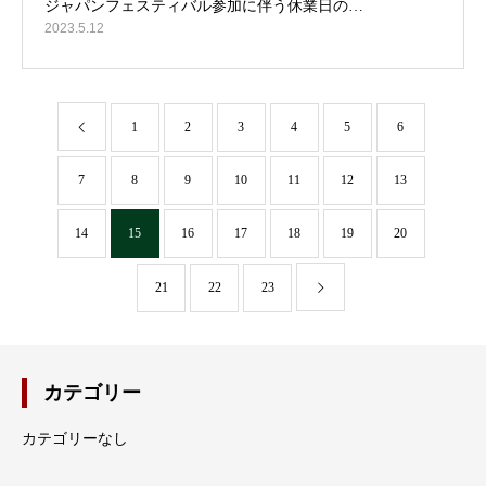
2023.5.12
1
2
3
4
5
6
7
8
9
10
11
12
13
14
15
16
17
18
19
20
21
22
23
カテゴリー
カテゴリーなし