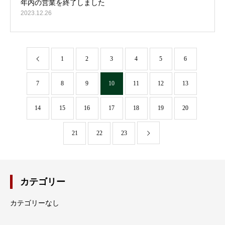
2023.12.26
1
2
3
4
5
6
7
8
9
10
11
12
13
14
15
16
17
18
19
20
21
22
23
カテゴリー
カテゴリーなし