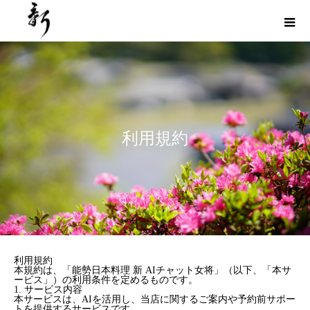
利用規約
利用規約
本規約は、「能勢日本料理 新 AIチャット女将」（以下、「本サ
ービス」）の利用条件を定めるものです。
1. サービス内容
本サービスは、AIを活用し、当店に関するご案内や予約前サポー
トを提供するサービスです。