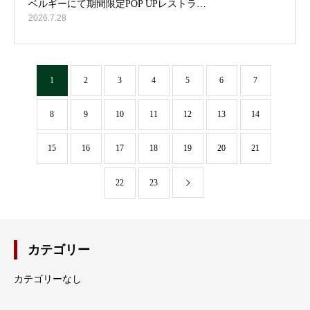
2026.7.28
1
2
3
4
5
6
7
8
9
10
11
12
13
14
15
16
17
18
19
20
21
22
23
カテゴリー
カテゴリーなし